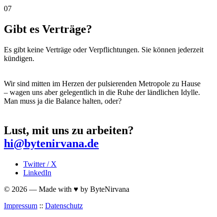
07
Gibt es Verträge?
Es gibt keine Verträge oder Verpflichtungen. Sie können jederzeit
kündigen.
Wir sind mitten im Herzen der pulsierenden Metropole zu Hause
– wagen uns aber gelegentlich in die Ruhe der ländlichen Idylle.
Man muss ja die Balance halten, oder?
Lust, mit uns zu arbeiten?
hi@bytenirvana.de
Twitter / X
LinkedIn
© 2026 — Made with ♥ by ByteNirvana
Impressum
::
Datenschutz