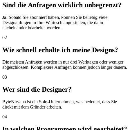
Sind die Anfragen wirklich unbegrenzt?
Ja! Sobald Sie abonniert haben, können Sie beliebig viele
Designanfragen in Ihre Warteschlange stellen, die dann
nacheinander bearbeitet werden.
02
Wie schnell erhalte ich meine Designs?
Die meisten Anfragen werden in nur drei Werktagen oder weniger
abgeschlossen. Komplexere Anfragen können jedoch länger dauern.
03
Wer sind die Designer?
ByteNirvana ist ein Solo-Unternehmen, was bedeutet, dass Sie
direkt mit dem Gründer arbeiten.
04
In welchen Programmen wird gearbeitet?