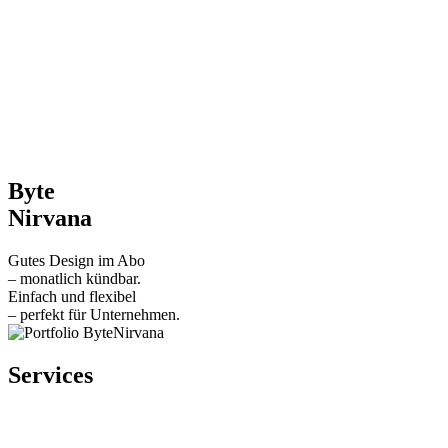
Byte
Nirvana
Gutes Design im Abo
– monatlich kündbar.
Einfach und flexibel
– perfekt für Unternehmen.
Services