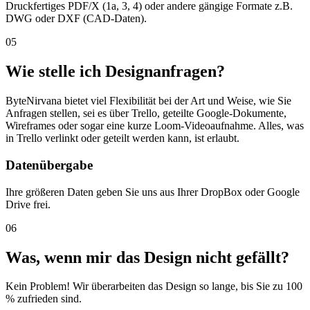
Druckfertiges PDF/X (1a, 3, 4) oder andere gängige Formate z.B.
DWG oder DXF (CAD-Daten).
05
Wie stelle ich Designanfragen?
ByteNirvana bietet viel Flexibilität bei der Art und Weise, wie Sie
Anfragen stellen, sei es über Trello, geteilte Google-Dokumente,
Wireframes oder sogar eine kurze Loom-Videoaufnahme. Alles, was
in Trello verlinkt oder geteilt werden kann, ist erlaubt.
Datenübergabe
Ihre größeren Daten geben Sie uns aus Ihrer DropBox oder Google
Drive frei.
06
Was, wenn mir das Design nicht gefällt?
Kein Problem! Wir überarbeiten das Design so lange, bis Sie zu 100
% zufrieden sind.