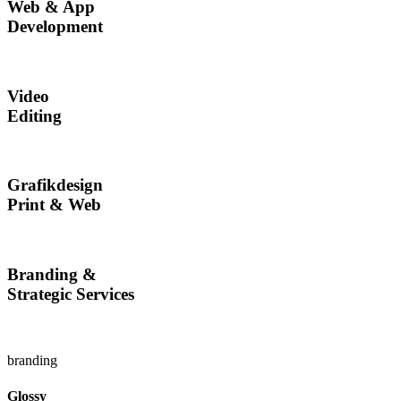
Web & App
Development
Video
Editing
Grafikdesign
Print & Web
Branding &
Strategic Services
branding
Glossy