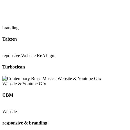
branding
Tabzen
reponsive Website ReALign
Turboclean
Website & Youtube Gfx
CBM
Website
responsive & branding